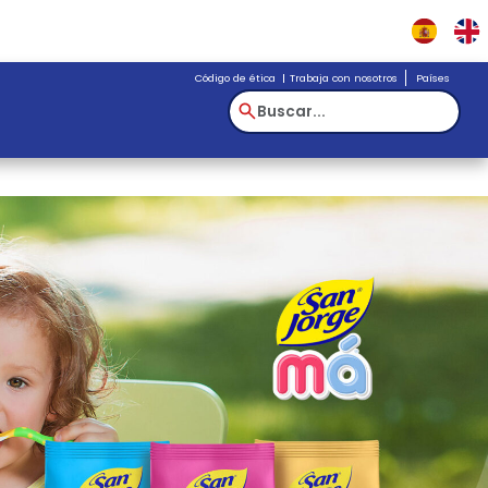
Código de éti