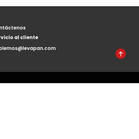
Contáctenos