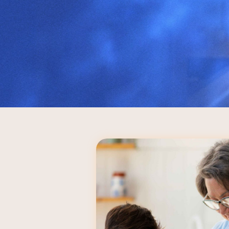
Previous
Ver Blog