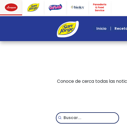
inicio
Conoce de cerca todas l