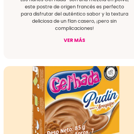
este postre de origen francés es perfecto
para disfrutar del auténtico sabor y la textura
deliciosa de un flan casero, ¡pero sin
complicaciones!
VER MÁS