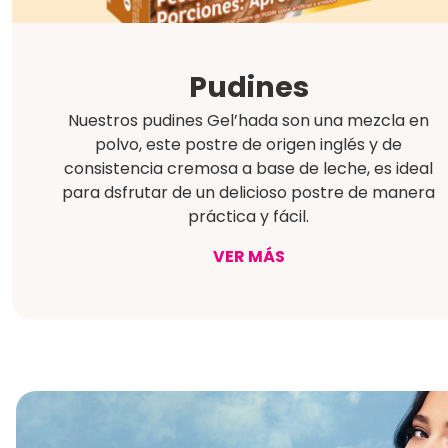
Pudines
Nuestros pudines Gel’hada son una mezcla en
polvo, este postre de origen inglés y de
consistencia cremosa a base de leche, es ideal
para dsfrutar de un delicioso postre de manera
práctica y fácil.
VER MÁS