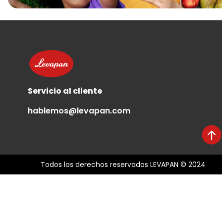
Servicio al cliente
hablemos@levapan.com
Todos los derechos reservados LEVAPAN © 2024