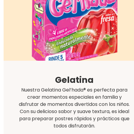
Gelatina
Nuestra Gelatina Gel’hada® es perfecta para
crear momentos especiales en familia y
disfrutar de momentos divertidos con los niños.
Con su delicioso sabor y suave textura, es ideal
para preparar postres rápidos y prácticos que
todos disfrutarán.