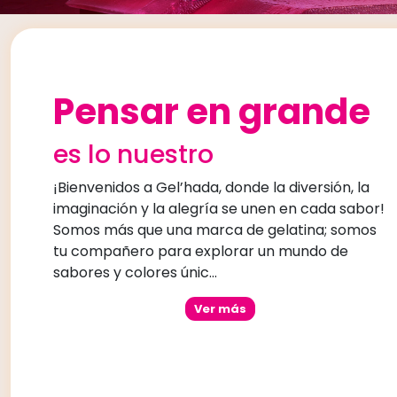
Pensar en grande
es lo nuestro
¡Bienvenidos a Gel’hada, donde la diversión, la
imaginación y la alegría se unen en cada sabor!
Somos más que una marca de gelatina; somos
tu compañero para explorar un mundo de
sabores y colores únic...
Ver más