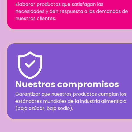
Elaborar productos que satisfagan las
necesidades y den respuesta a las demandas de
nuestros clientes.
Nuestros compromisos
Garantizar que nuestros productos cumplan los
estándares mundiales de la industria alimenticia
(bajo azúcar, bajo sodio).